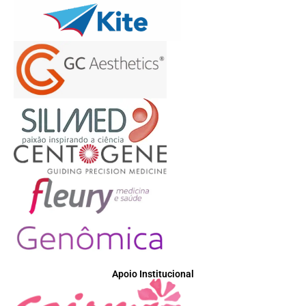
Apoio Institucional