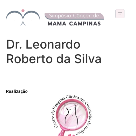
Dr. Leonardo
Roberto da Silva
Realização