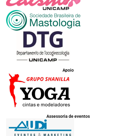
Apoio
Assessoria de eventos