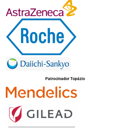
Patrocinador Topázio