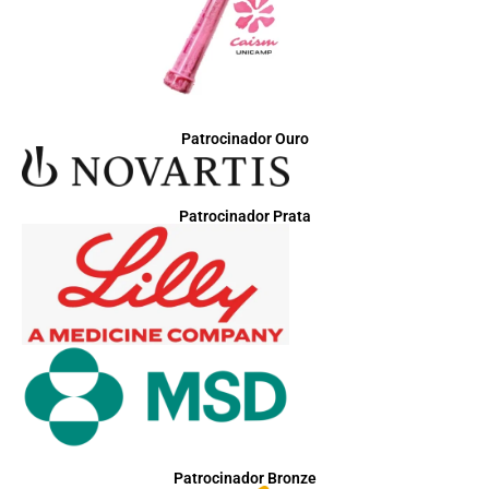
Patrocinador Ouro
Patrocinador Prata
Patrocinador Bronze